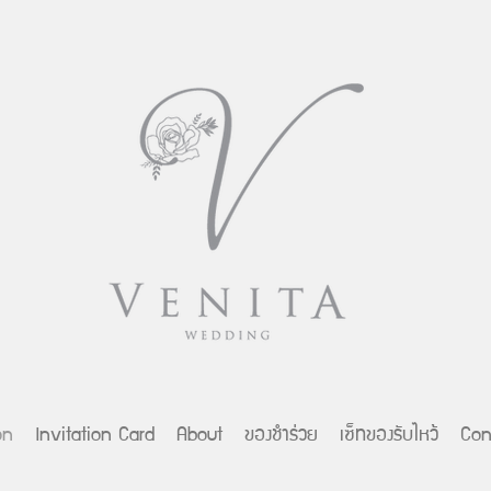
on
Invitation Card
About
ของชำร่วย
เซ็ทของรับไหว้
Con