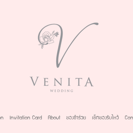
on
Invitation Card
About
ของชำร่วย
เซ็ทของรับไหว้
Con