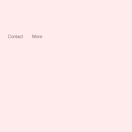
Contact
More