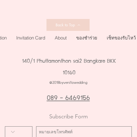
Back to Top
tion
Invitation Card
About
ของชำร่วย
เซ็ทของรับไหว้
140/1 Phuttamonthon sai2 Bangkare BKK
10160
@2018byvenitawedding
089 - 6469156
Subscribe Form