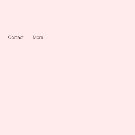
Contact
More