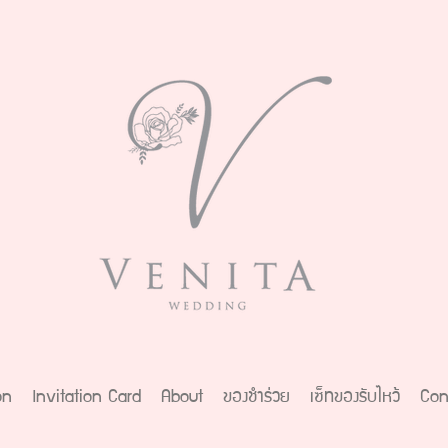
on
Invitation Card
About
ของชำร่วย
เซ็ทของรับไหว้
Con