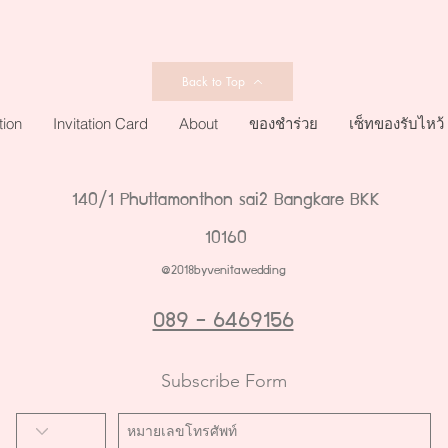
Back to Top
tion
Invitation Card
About
ของชำร่วย
เซ็ทของรับไหว้
140/1 Phuttamonthon sai2 Bangkare BKK
10160
@2018byvenitawedding
089 - 6469156
Subscribe Form