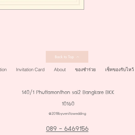
Back to Top
tion
Invitation Card
About
ของชำร่วย
เซ็ทของรับไหว้
140/1 Phuttamonthon sai2 Bangkare BKK
10160
@2018byvenitawedding
089 - 6469156