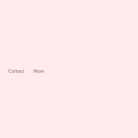
Contact
More