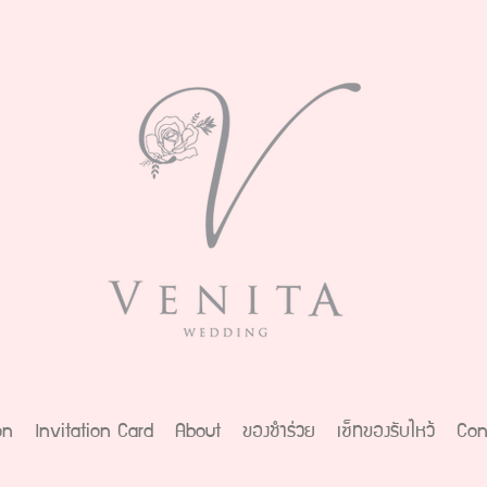
on
Invitation Card
About
ของชำร่วย
เซ็ทของรับไหว้
Con