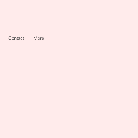
Contact
More