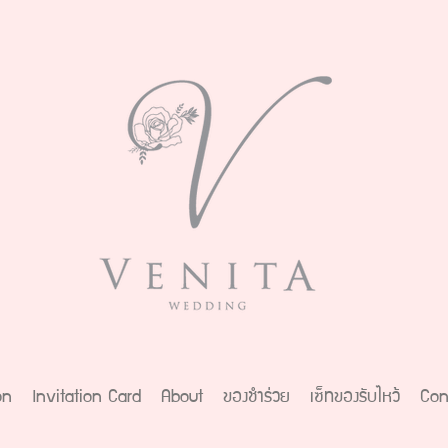
on
Invitation Card
About
ของชำร่วย
เซ็ทของรับไหว้
Con