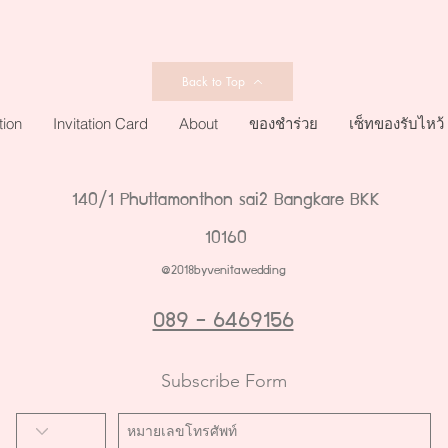
Back to Top
tion
Invitation Card
About
ของชำร่วย
เซ็ทของรับไหว้
140/1 Phuttamonthon sai2 Bangkare BKK
10160
@2018byvenitawedding
089 - 6469156
Subscribe Form