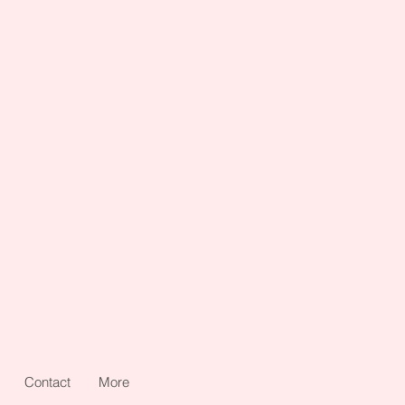
Contact
More