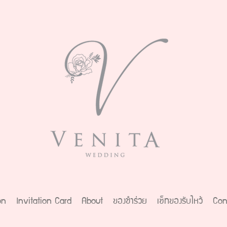
on
Invitation Card
About
ของชำร่วย
เซ็ทของรับไหว้
Con