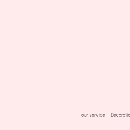
our service
Decorati