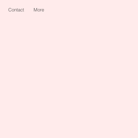
Contact
More