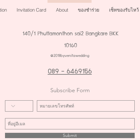
tion
Invitation Card
About
ของชำร่วย
เซ็ทของรับไหว้
140/1 Phuttamonthon sai2 Bangkare BKK
10160
@2018byvenitawedding
089 - 6469156
Subscribe Form
Submit