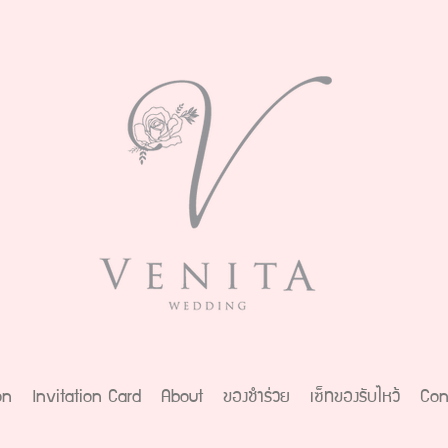
on
Invitation Card
About
ของชำร่วย
เซ็ทของรับไหว้
Con