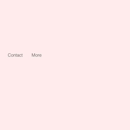
Contact
More