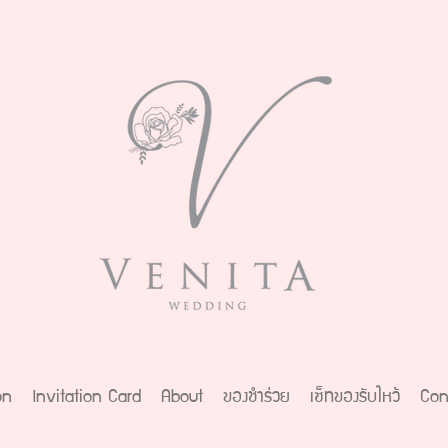
on
Invitation Card
About
ของชำร่วย
เซ็ทของรับไหว้
Con