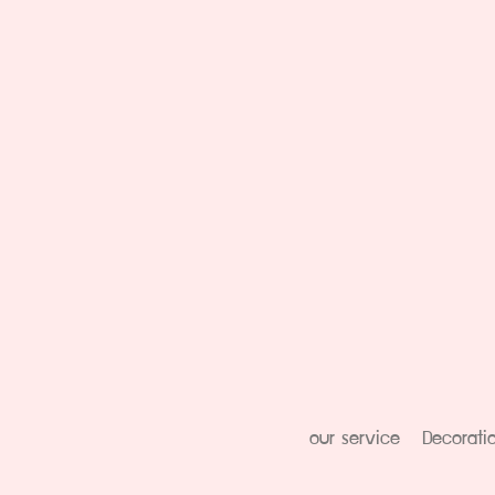
our service
Decorati